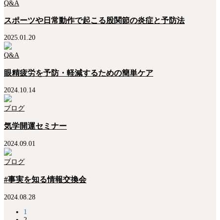
Q&A
スポーツや日常動作で起こる股関節の炎症と予防法
2025.01.20
Q&A
眼精疲労を予防・軽減するための簡単ケア
2024.10.14
ブログ
気学開運セミナー
2024.09.01
ブログ
#事実を知る情報交換会
2024.08.28
1
2