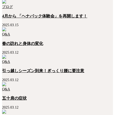
ブログ
4月から 「ヘナパック体験会」を再開します！
2025.03.15
Q&A
春の訪れと身体の変化
2025.03.12
Q&A
引っ越しシーズン到来！ぎっくり腰に要注意
2025.03.12
Q&A
五十肩の症状
2025.03.12