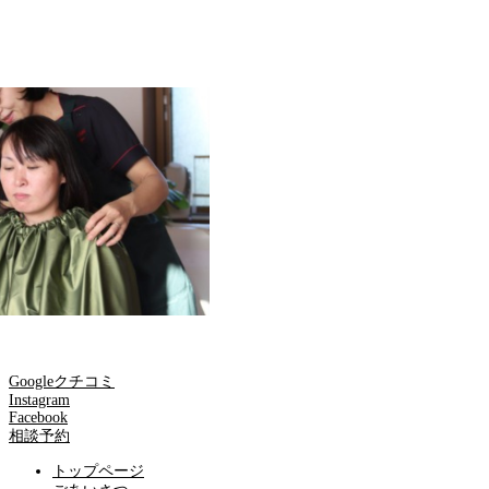
Googleクチコミ
Instagram
Facebook
相談予約
トップページ