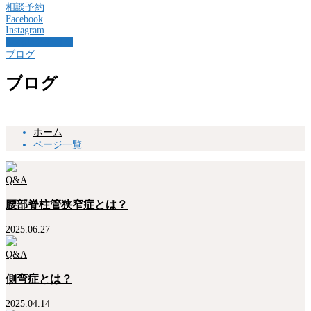
相談予約
Facebook
Instagram
Googleクチコミ
ブログ
ブログ
ホーム
ページ一覧
Q&A
腰部脊柱管狭窄症とは？
2025.06.27
Q&A
側弯症とは？
2025.04.14