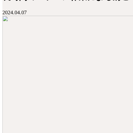
2024.04.07