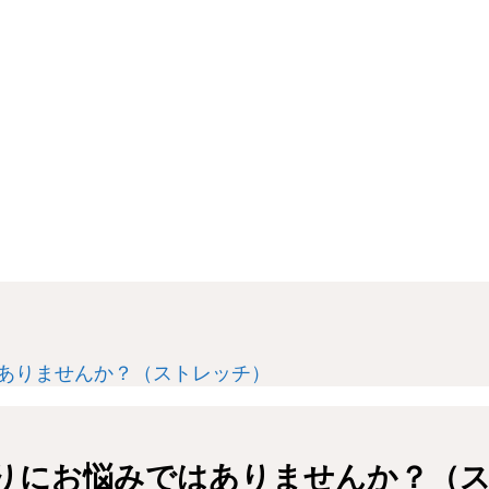
ありませんか？（ストレッチ）
りにお悩みではありませんか？（