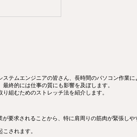
システムエンジニアの皆さん、長時間のパソコン作業に
、最終的には仕事の質にも影響を及ぼします。
取り組むためのストレッチ法を紹介します。
作業が要求されることから、特に肩周りの筋肉が緊張しや
起こされます。