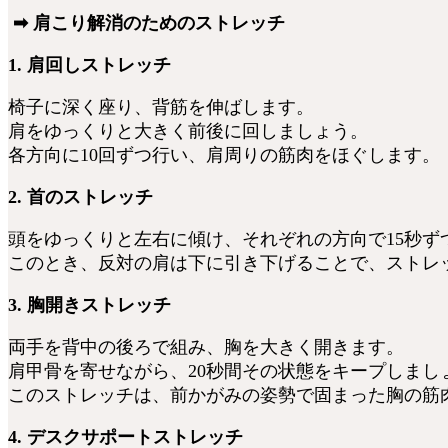
➡ 肩こり解消のためのストレッチ
1. 肩回しストレッチ
椅子に深く座り、背筋を伸ばします。
肩をゆっくりと大きく前後に回しましょう。
各方向に10回ずつ行い、肩周りの筋肉をほぐします。
2. 首のストレッチ
頭をゆっくりと左右に傾け、それぞれの方向で15秒ず
このとき、反対の肩は下に引き下げることで、ストレ
3. 胸開きストレッチ
両手を背中の後ろで組み、胸を大きく開きます。
肩甲骨を寄せながら、20秒間その状態をキープしまし
このストレッチは、前かがみの姿勢で固まった胸の筋
4. デスクサポートストレッチ