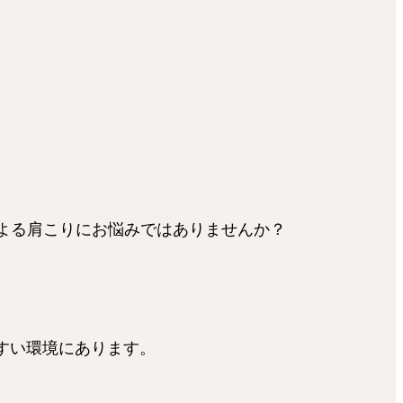
よる肩こりにお悩みではありませんか？
すい環境にあります。