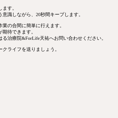
します。
意識しながら、20秒間キープします。
作業の合間に簡単に行えます。
が期待できます。
治療院&ForLife天祐へお問い合わせください。
ークライフを送りましょう。