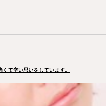
痛くて辛い思いをしています。